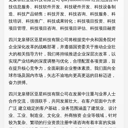
技信息服务、科技软件开发、科技硬件开发、科技设备制
造、科技产品销售；科技开发、科技咨询、科技服务、科
技培训、科技推广、科技成果转化；科技项目投资、科技
项目管理、科技项目咨询、科技项目评估、科技项目融资
四川龙泉驿区亚星科技有限公司将根据党中央和国务院对
企业深化改革的战略部署，并遵循国资委关于推动企业壮
大的相关指导方针，我们将持续推进企业深层次改革，以
实现产业结构的深度调整与优化，合理配置各项资源，旨
在提升核心竞争力，全面刷新企业整体素质。我们面向全
球市场及国内市场，矢志不渝地向更高更远的目标迈进，
奋力拼搏。
四川龙泉驿区亚星科技有限公司在发展中注重与业界人士
合作交流，强强联手，共同发展壮大。在客户层面中力求
广泛 建立稳定的客户基础，业务范围涵盖了建筑业、设计
业、工业、制造业、文化业、外商独资 企业等领域，针对
较为复杂、繁琐的行业资质注册申请咨询有着丰富的实操