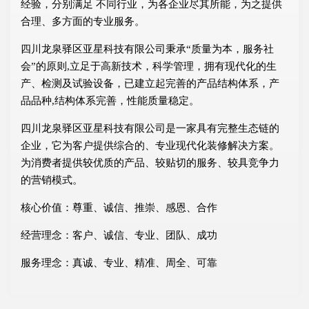
经验，分别满足 不同行业，为各企业尽其所能，为之提供
合理、多方面的专业服务。
四川龙泉驿区亚星科技有限公司秉承“质量为本，服务社
会”的原则,立足于高新技术，科学管理，拥有现代化的生
产、检测及试验设备，已建立起完善的产品结构体系，产
品品种,结构体系完善，性能质量稳定。
四川龙泉驿区亚星科技有限公司是一家具有完整生态链的
企业，它为客户提供综合的、专业现代化装修解决方案。
为消费者提供较优质的产品、较贴切的服务、较具竞争力
的营销模式。
核心价值：尊重、诚信、推崇、感恩、合作
经营理念：客户、诚信、专业、团队、成功
服务理念：真诚、专业、精准、周全、可靠