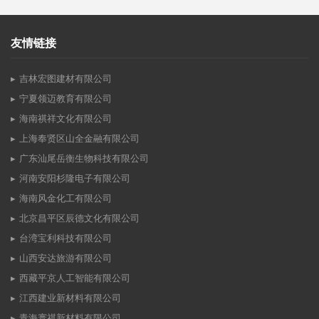
友情链接
吉林宏图建材有限公司
宁夏领迈教育有限公司
海南祺祥文化有限公司
上海奉贤区山全金融有限公司
广东汕尾岳衡生物科技有限公司
河南安阳杉隆电子有限公司
海南风金化工有限公司
北京昌平区辰德文化有限公司
台湾宝利科技有限公司
山西安达旅游有限公司
西藏平京人工智能有限公司
江西建业新材料有限公司
青海寰祺新材料有限公司