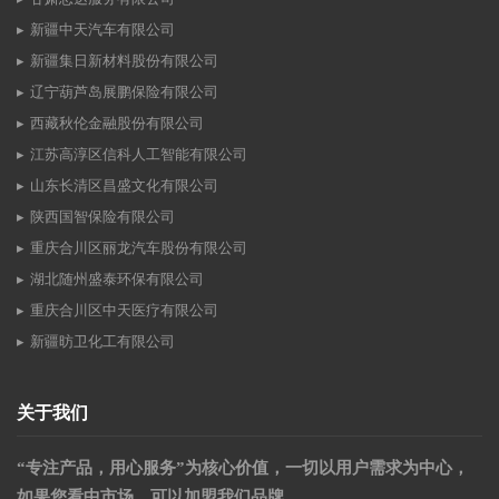
新疆中天汽车有限公司
新疆集日新材料股份有限公司
辽宁葫芦岛展鹏保险有限公司
西藏秋伦金融股份有限公司
江苏高淳区信科人工智能有限公司
山东长清区昌盛文化有限公司
陕西国智保险有限公司
重庆合川区丽龙汽车股份有限公司
湖北随州盛泰环保有限公司
重庆合川区中天医疗有限公司
新疆昉卫化工有限公司
关于我们
“专注产品，用心服务”为核心价值，一切以用户需求为中心，
如果您看中市场，可以加盟我们品牌。