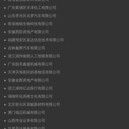
广东黄埔区丰泽化工有限公司
山东李沧区名梦汽车有限公司
香港翰铭生物科技有限公司
安徽西联房地产有限公司
福建翔安区嘉达信息技术有限公司
吉林鑫辉汽车有限公司
浙江湖州俊朗人工智能有限公司
广东韶关鑫盛机械有限公司
天津滨海新区皓慕物流有限公司
安徽金辉房地产有限公司
浙江湖州亿达医疗有限公司
湖南怀化高峰文化有限公司
北京密云区裳毓新材料有限公司
澳门领迈机械有限公司
山西伟业证券有限公司
甘肃思达服务有限公司