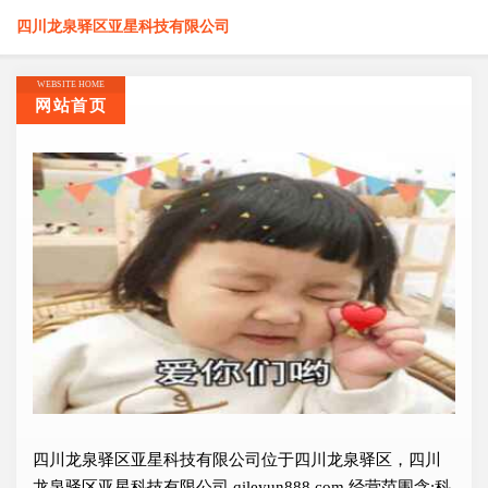
四川龙泉驿区亚星科技有限公司
WEBSITE HOME
网站首页
四川龙泉驿区亚星科技有限公司位于四川龙泉驿区，四川
龙泉驿区亚星科技有限公司 qileyun888.com 经营范围含:科